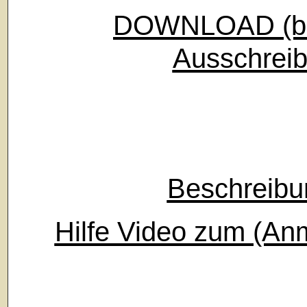
DOWNLOAD (ben
Ausschreib
Beschreibu
Hilfe Video zum (An