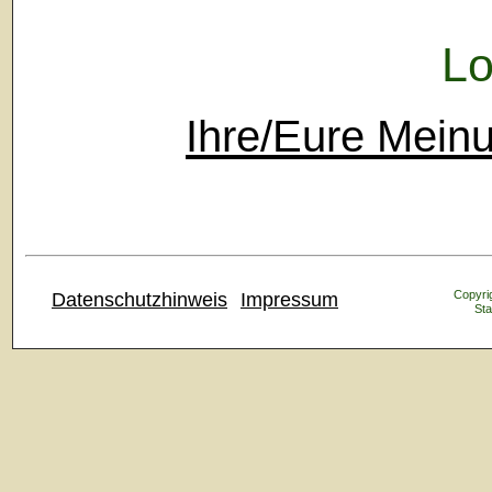
Lo
Ihre/Eure Mein
Copyrig
Datenschutzhinweis
Impressum
Sta