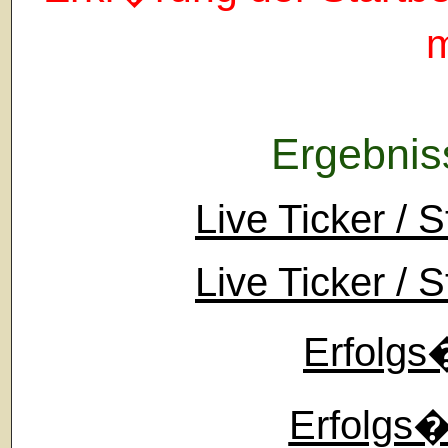
Ergebniss
Live Ticker / S
Live Ticker / S
Erfolgs
Erfolgs�