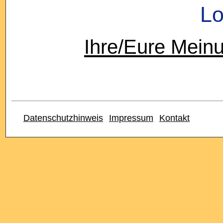
Lo
Ihre/Eure Mein
Datenschutzhinweis
Impressum
Kontakt