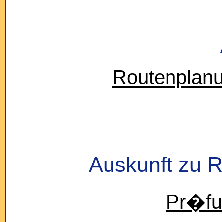
Routenplanu
Auskunft zu 
Pr�fu