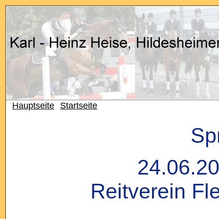
Hauptseite
Startseite
Spr
24.06.20
Reitverein Fl