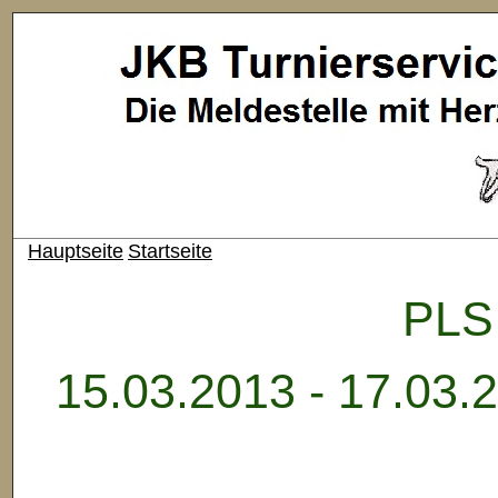
Hauptseite
Startseite
PLS
15.03.2013 - 17.03.