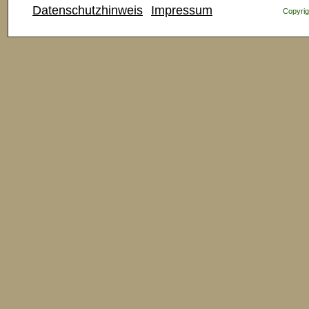
Datenschutzhinweis
Impressum
Copyrig