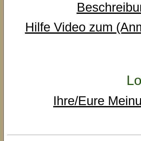
Beschreibu
Hilfe Video zum (An
Lo
Ihre/Eure Mein