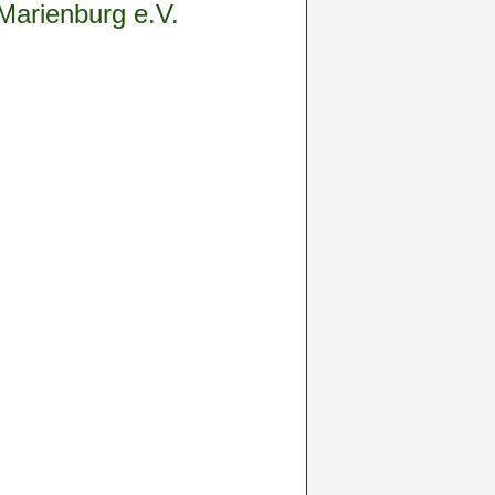
Marienburg e.V.