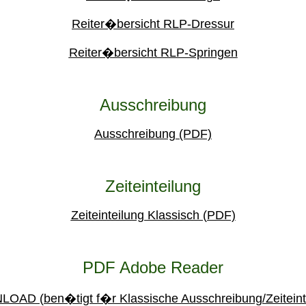
Reiter�bersicht RLP-Dressur
Reiter�bersicht RLP-Springen
Ausschreibung
Ausschreibung (PDF)
Zeiteinteilung
Zeiteinteilung Klassisch (PDF)
PDF Adobe Reader
AD (ben�tigt f�r Klassische Ausschreibung/Zeiteint