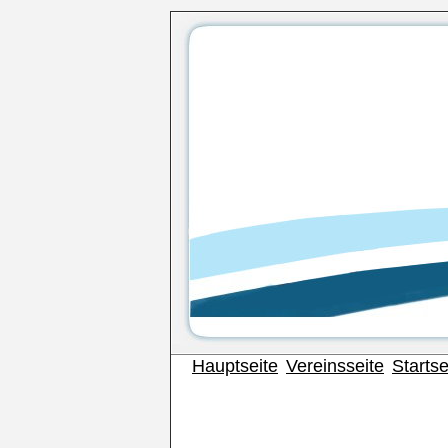
Hauptseite
Vereinsseite
Startse