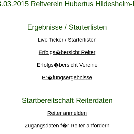
8.03.2015 Reitverein Hubertus Hildesheim-
Ergebnisse / Starterlisten
Live Ticker / Starterlisten
Erfolgs�bersicht Reiter
Erfolgs�bersicht Vereine
Pr�fungsergebnisse
Startbereitschaft Reiterdaten
Reiter anmelden
Zugangsdaten f�r Reiter anfordern