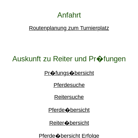
Anfahrt
Routenplanung zum Turnierplatz
Auskunft zu Reiter und Pr�fungen
Pr�fungs�bersicht
Pferdesuche
Reitersuche
Pferde�bersicht
Reiter�bersicht
Pferde�bersicht Erfolge