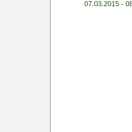
07.03.2015 - 0