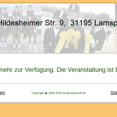
 mehr zur Verfügung. Die Veranstaltung ist
um
Sta
Copyright � 2009-2026 turnierauskunft.de