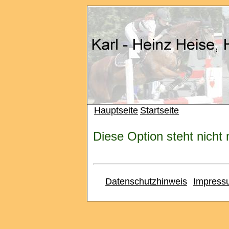
Hauptseite
Startseite
Diese Option steht nicht
Datenschutzhinweis
Impress