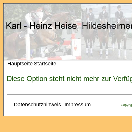
Hauptseite
Startseite
Diese Option steht nicht mehr zur Verfü
Datenschutzhinweis
Impressum
Copyrig