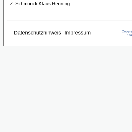
Z: Schmoock,Klaus Henning
Copyrig
Datenschutzhinweis
Impressum
Sta