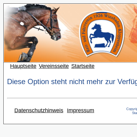
Hauptseite
Vereinsseite
Startseite
Diese Option steht nicht mehr zur Verfü
Copyrig
Datenschutzhinweis
Impressum
Sta