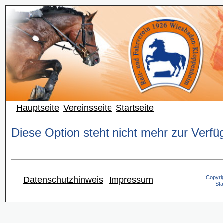
Hauptseite
Vereinsseite
Startseite
Diese Option steht nicht mehr zur Verfü
Copyrig
Datenschutzhinweis
Impressum
Sta