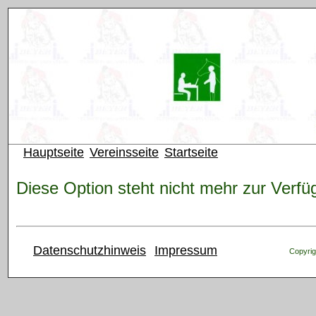
Hauptseite
Vereinsseite
Startseite
Diese Option steht nicht mehr zur Verfü
Datenschutzhinweis
Impressum
Copyrig