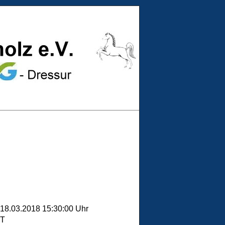
18.03.2018 15:30:00 Uhr
T