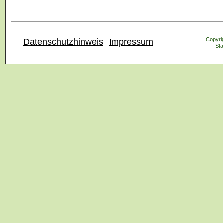
Copyrig
Datenschutzhinweis
Impressum
Sta