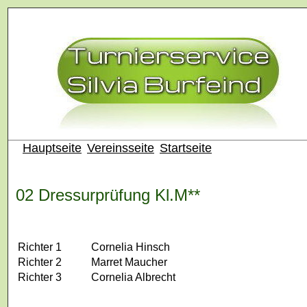
Hauptseite
Vereinsseite
Startseite
02 Dressurprüfung Kl.M**
Richter 1
Cornelia Hinsch
Richter 2
Marret Maucher
Richter 3
Cornelia Albrecht