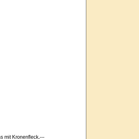
 mit Kronenfleck,---