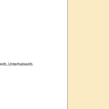
swirb.,Unterhalswirb.