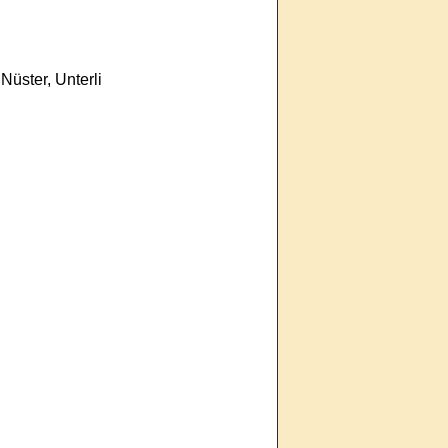
 Nüster, Unterli