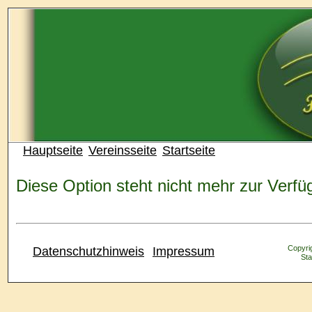
Hauptseite
Vereinsseite
Startseite
Diese Option steht nicht mehr zur Verfü
Copyrig
Datenschutzhinweis
Impressum
Sta