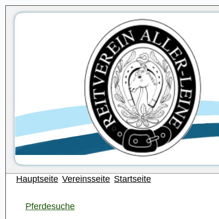
Hauptseite
Vereinsseite
Startseite
Pferdesuche