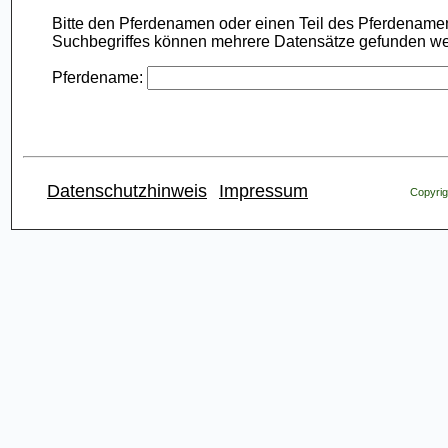
Bitte den Pferdenamen oder einen Teil des Pferdename
Suchbegriffes können mehrere Datensätze gefunden w
Pferdename:
Datenschutzhinweis
Impressum
Copyrig