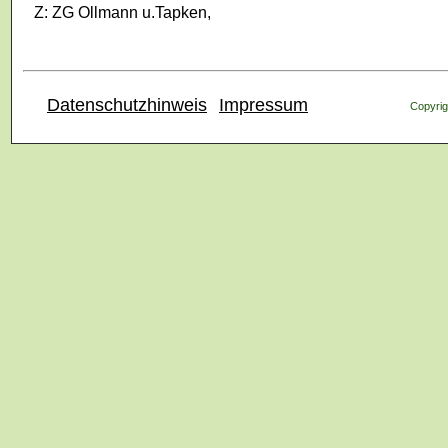
Z: ZG Ollmann u.Tapken,
Datenschutzhinweis
Impressum
Copyrig