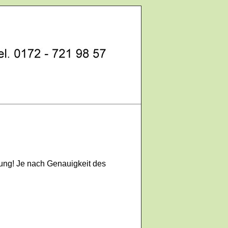
ung! Je nach Genauigkeit des